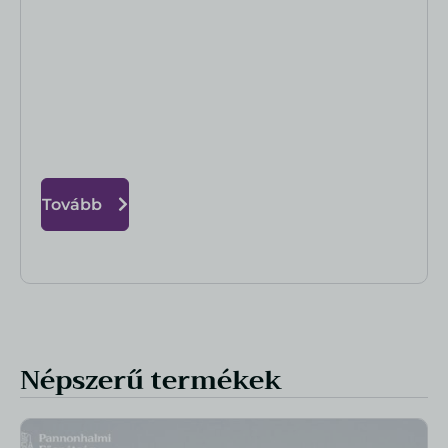
Tovább
Népszerű termékek