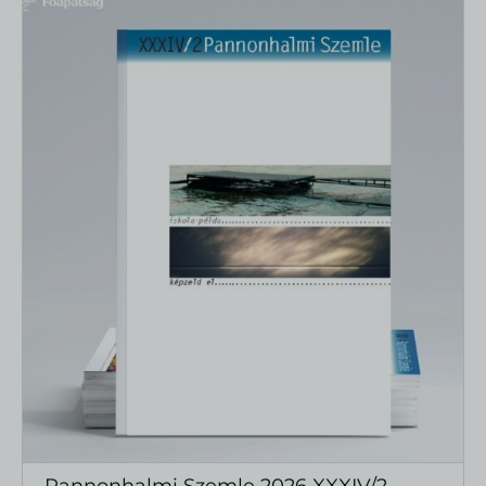
Pannonhalmi Szemle 2026 XXXIV/2