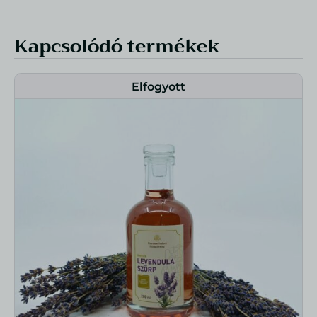
Kapcsolódó termékek
Elfogyott