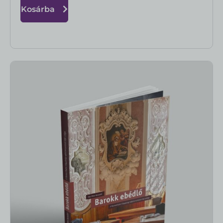
Kosárba