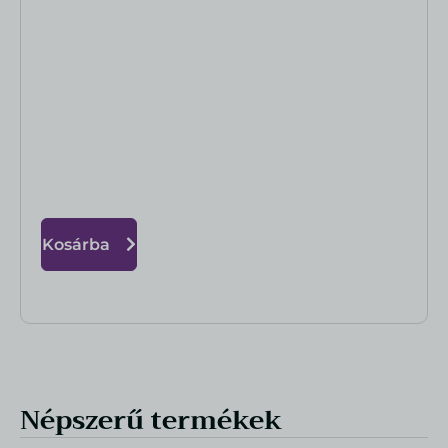
Kosárba
Népszerű termékek