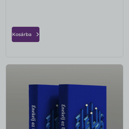
Kosárba