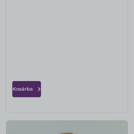
Kosárba