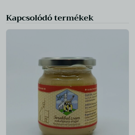
Kapcsolódó termékek