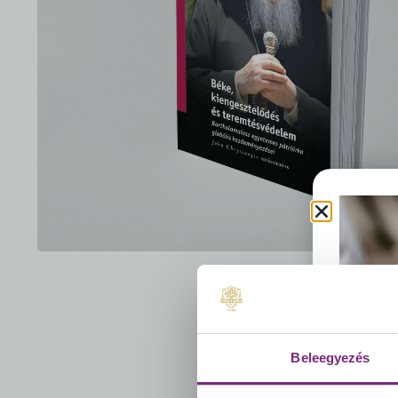
Beleegyezés